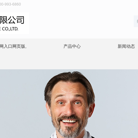
93-6860
官网入口网页版,
产品中心
新闻动态