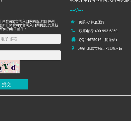
开体育app官网入口网页版,的邮件列
联系人: 神鹿医疗
更新开体育app官网入口网页版,的最新
填写你的电子邮件：
联系电话: 400-993-6860
QQ:14675016（同微信）
地址: 北京市房山区琉璃河镇
提交
官方网站
|
乐动手机网页版登录入口-乐动（中国）
|
乐动手机网页版登录入