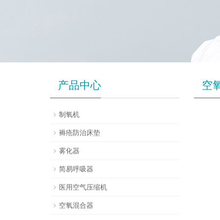
产品中心
空
制氧机
褥疮防治床垫
雾化器
简易呼吸器
医用空气压缩机
空氧混合器