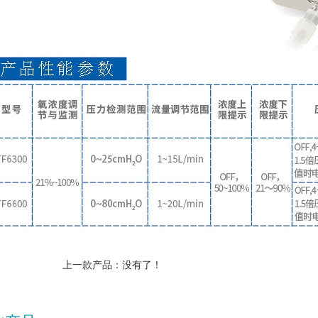
上一款产品：没有了！