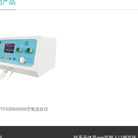
他产品
TF6300/6600空氧混合仪
阅
联系开体育app官网入口网页版,