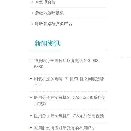
空氧混合仪
急救转运呼吸机
呼吸管路硅胶类产品
新闻资讯
神鹿医疗全国售后服务电话400-993-
6860
制氧机选购攻略| 3L机/5L机？到底选哪
个？
医用分子筛制氧机SL-3A330/530系列使
用视频
医用分子筛制氧机SL-3W系列使用视频
家用制氧机应对新冠真的有用吗？