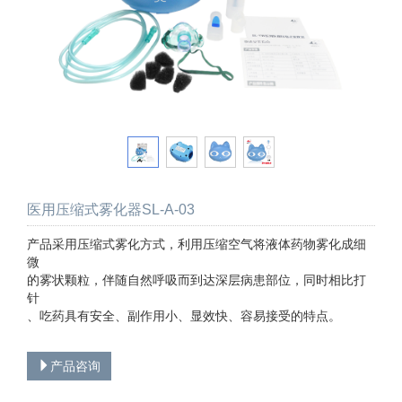
医用压缩式雾化器SL-A-03
产品采用压缩式雾化方式，利用压缩空气将液体药物雾化成细
微
的雾状颗粒，伴随自然呼吸而到达深层病患部位，同时相比打
针
、吃药具有安全、副作用小、显效快、容易接受的特点。
产品咨询