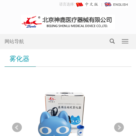
语言选择:
网站导航
Toggl
navig
雾化器