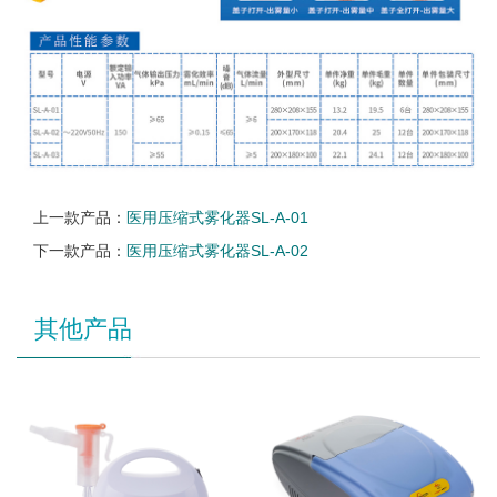
上一款产品：
医用压缩式雾化器SL-A-01
下一款产品：
医用压缩式雾化器SL-A-02
其他产品