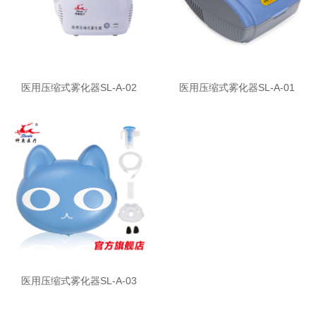
医用压缩式雾化器SL-A-02
医用压缩式雾化器SL-A-01
医用压缩式雾化器SL-A-03