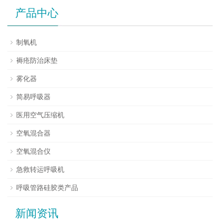
产品中心
制氧机
褥疮防治床垫
雾化器
简易呼吸器
医用空气压缩机
空氧混合器
空氧混合仪
急救转运呼吸机
呼吸管路硅胶类产品
新闻资讯