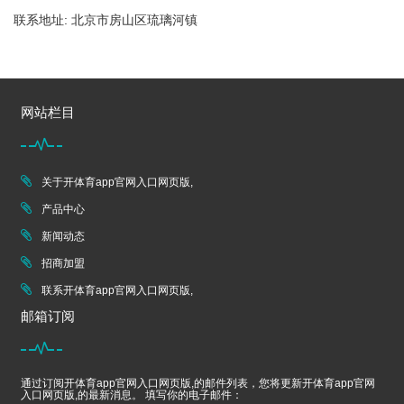
联系地址: 北京市房山区琉璃河镇
网站栏目
关于开体育app官网入口网页版,
产品中心
新闻动态
招商加盟
联系开体育app官网入口网页版,
邮箱订阅
通过订阅开体育app官网入口网页版,的邮件列表，您将更新开体育app官网
入口网页版,的最新消息。 填写你的电子邮件：