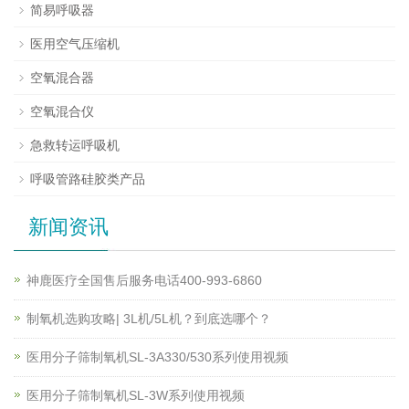
简易呼吸器
医用空气压缩机
空氧混合器
空氧混合仪
急救转运呼吸机
呼吸管路硅胶类产品
新闻资讯
神鹿医疗全国售后服务电话400-993-6860
制氧机选购攻略| 3L机/5L机？到底选哪个？
医用分子筛制氧机SL-3A330/530系列使用视频
医用分子筛制氧机SL-3W系列使用视频