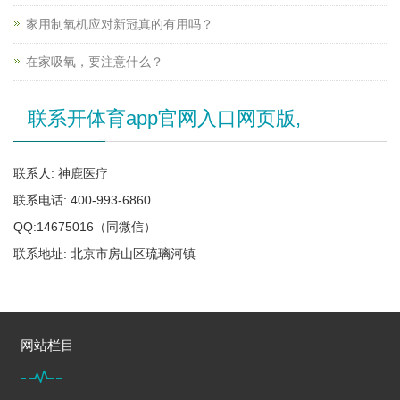
家用制氧机应对新冠真的有用吗？
在家吸氧，要注意什么？
联系开体育app官网入口网页版,
联系人: 神鹿医疗
联系电话: 400-993-6860
QQ:14675016（同微信）
联系地址: 北京市房山区琉璃河镇
网站栏目