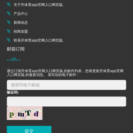
关于开体育app官网入口网页版,
产品中心
新闻动态
招商加盟
联系开体育app官网入口网页版,
邮箱订阅
通过订阅开体育app官网入口网页版,的邮件列表，您将更新开体育app官网
入口网页版,的最新消息。 填写你的电子邮件：
验证码:
提交