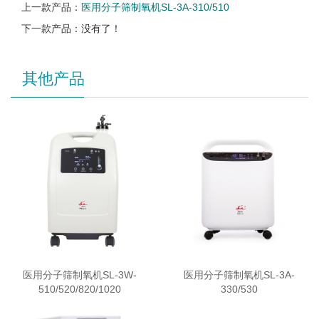
上一款产品：
医用分子筛制氧机SL-3A-310/510
下一款产品：没有了！
其他产品
医用分子筛制氧机SL-3W-
医用分子筛制氧机SL-3A-
510/520/820/1020
330/530