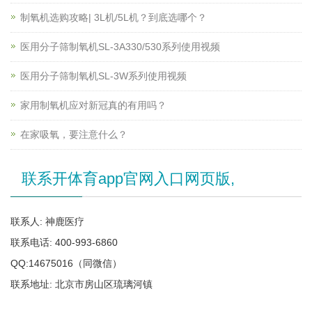
制氧机选购攻略| 3L机/5L机？到底选哪个？
医用分子筛制氧机SL-3A330/530系列使用视频
医用分子筛制氧机SL-3W系列使用视频
家用制氧机应对新冠真的有用吗？
在家吸氧，要注意什么？
联系开体育app官网入口网页版,
联系人: 神鹿医疗
联系电话: 400-993-6860
QQ:14675016（同微信）
联系地址: 北京市房山区琉璃河镇