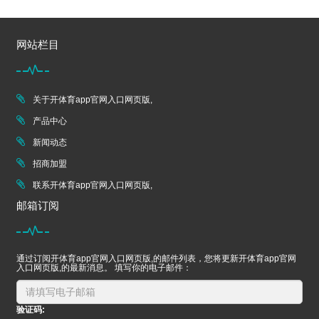
网站栏目
关于开体育app官网入口网页版,
产品中心
新闻动态
招商加盟
联系开体育app官网入口网页版,
邮箱订阅
通过订阅开体育app官网入口网页版,的邮件列表，您将更新开体育app官网
入口网页版,的最新消息。 填写你的电子邮件：
验证码: