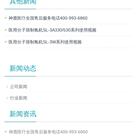
其他新闻
神鹿医疗全国售后服务电话400-993-6860
医用分子筛制氧机SL-3A330/530系列使用视频
医用分子筛制氧机SL-3W系列使用视频
新闻动态
公司新闻
行业新闻
新闻资讯
神鹿医疗全国售后服务电话400-993-6860