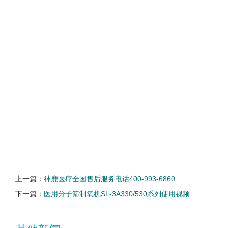
上一篇：
神鹿医疗全国售后服务电话400-993-6860
下一篇：
医用分子筛制氧机SL-3A330/530系列使用视频